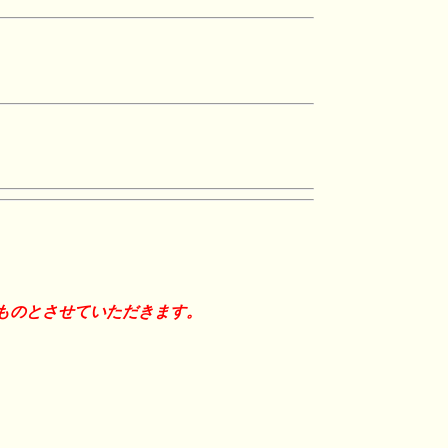
ものとさせていただきます。