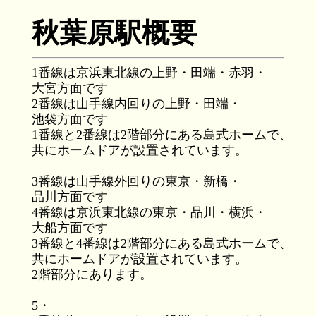
秋葉原駅概要
1番線は京浜東北線の上野・田端・赤羽・
大宮方面です
2番線は山手線内回りの上野・田端・
池袋方面です
1番線と2番線は2階部分にある島式ホームで、
共にホームドアが設置されています。
3番線は山手線外回りの東京・新橋・
品川方面です
4番線は京浜東北線の東京・品川・横浜・
大船方面です
3番線と4番線は2階部分にある島式ホームで、
共にホームドアが設置されています。
2階部分にあります。
5・